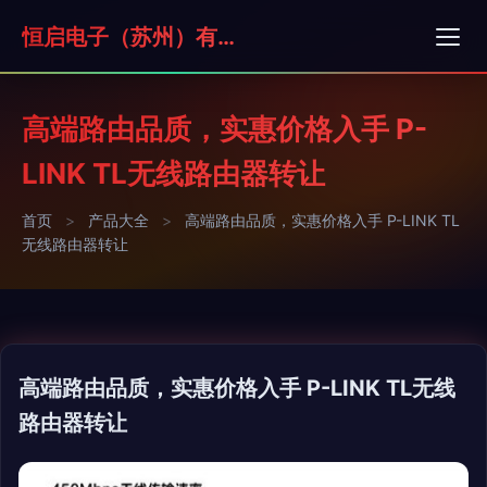
恒启电子（苏州）有限公司
高端路由品质，实惠价格入手 P-
LINK TL无线路由器转让
首页
>
产品大全
>
高端路由品质，实惠价格入手 P-LINK TL
无线路由器转让
高端路由品质，实惠价格入手 P-LINK TL无线
路由器转让