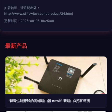
如若转载，请注明出处：
http://www.sil4switch.com/product/34.html
更新时间：2026-08-06 18:25:08
最新产品
躺着也能赚钱的高端路由器 newifi 新路由3挖矿评测